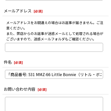
メールアドレス
[
必須
]
メールアドレスをお間違えの場合はお返事が届きません。ご注
意ください。
また、弊店からのお返事が迷惑メールとして処理される場合が
ございますので、迷惑メールフォルダもご確認ください。
件名
[
必須
]
お問い合わせ内容
[
必須
]