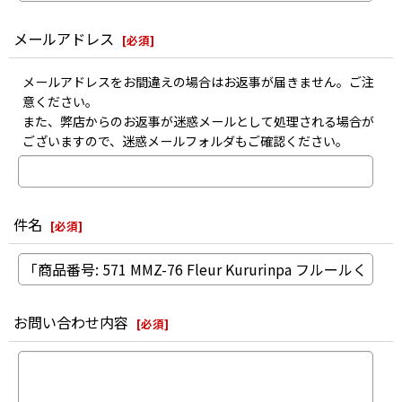
メールアドレス
[
必須
]
メールアドレスをお間違えの場合はお返事が届きません。ご注
意ください。
また、弊店からのお返事が迷惑メールとして処理される場合が
ございますので、迷惑メールフォルダもご確認ください。
件名
[
必須
]
お問い合わせ内容
[
必須
]