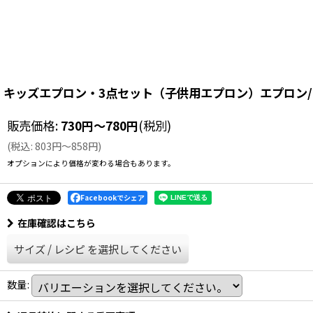
キッズエプロン・3点セット（子供用エプロン）エプロン/
販売価格
:
730
円
～780
円
(税別)
(
税込
:
803
円
～858
円
)
オプションにより価格が変わる場合もあります。
Facebookでシェア
在庫確認はこちら
サイズ
/
レシピ
を選択してください
数量
: