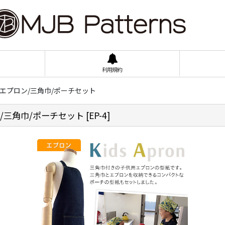
利用規約
エプロン/三角巾/ポーチセット
/三角巾/ポーチセット
[
EP-4
]