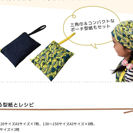
120サイズA3サイズ×7枚、130〜150サイズA3サイズ×8枚、
3サイズ×2枚