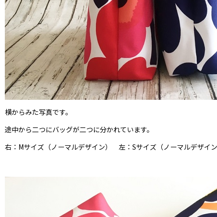
横からみた写真です。
途中から二つにバッグが二つに分かれています。
右：Mサイズ（ノーマルデザイン） 左：Sサイズ（ノーマルデザイ