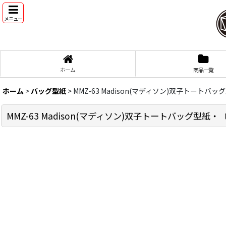
メニュー
ホーム
商品一覧
ホーム
>
バッグ型紙
>
MMZ-63 Madison(マディソン)双子トート
MMZ-63 Madison(マディソン)双子トートバッグ型紙