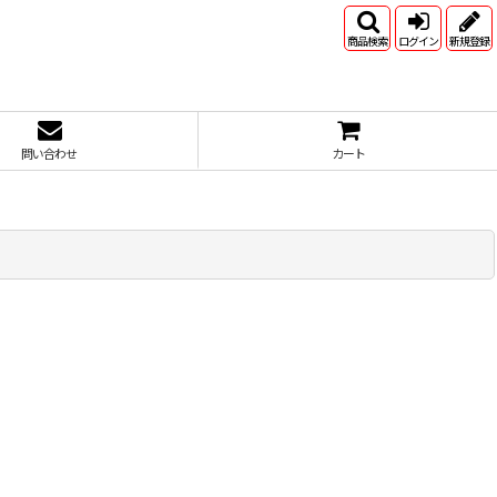
商品検索
ログイン
新規登録
問い合わせ
カート