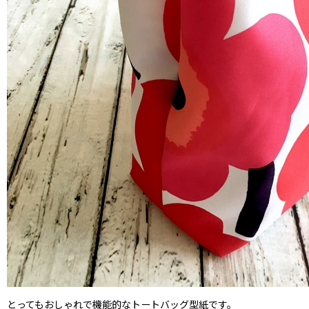
とってもおしゃれで機能的なトートバッグ型紙です。