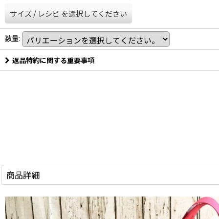
サイズ
/
レシピ
を選択してください
数量
:
返品特約に関する重要事項
商品詳細