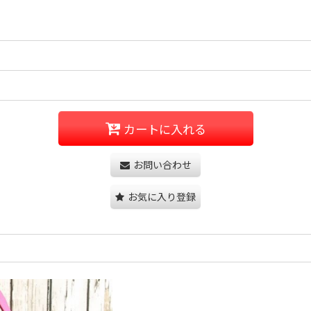
カートに入れる
お問い合わせ
お気に入り登録