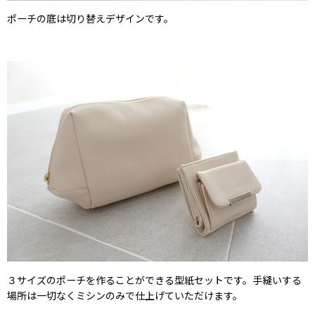
ポーチの底は切り替えデザインです。
３サイズのポーチを作ることができる型紙セットです。手縫いする
場所は一切なくミシンのみで仕上げていただけます。