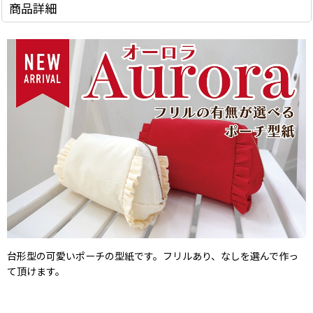
商品詳細
台形型の可愛いポーチの型紙です。
フリルあり、なしを選んで作っ
て頂けます。