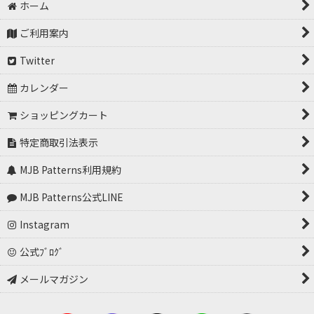
ホーム
ご利用案内
Twitter
カレンダー
ショッピングカート
特定商取引法表示
MJB Patterns利用規約
MJB Patterns公式LINE
Instagram
公式ﾌﾞﾛｸﾞ
メールマガジン