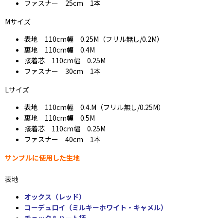
ファスナー 25cm 1本
Mサイズ
表地 110cm幅 0.25M（フリル無し/0.2M）
裏地 110cm幅 0.4M
接着芯 110cm幅 0.25M
ファスナー 30cm 1本
Lサイズ
表地 110cm幅 0.4.M（フリル無し/0.25M）
裏地 110cm幅 0.5M
接着芯 110cm幅 0.25M
ファスナー 40cm 1本
サンプルに使用した生地
表地
オックス（レッド）
コーデュロイ（ミルキーホワイト・キャメル）