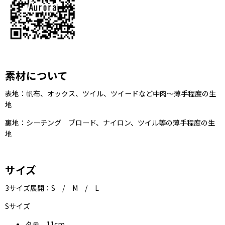
素材について
表地：帆布、オックス、ツイル、ツイードなど中肉〜薄手程度の生
地
裏地：シーチング ブロード、ナイロン、ツイル等の薄手程度の生
地
サイズ
3サイズ展開：S / M / L
Sサイズ
タテ 11cm