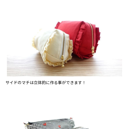
サイドのマチは立体的に作る事ができます！