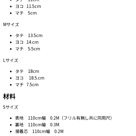
ヨコ 11.5cm
マチ 5cm
Mサイズ
タテ 13.5cm
ヨコ 14.cm
マチ 5.5cm
Lサイズ
タテ 18cm
ヨコ 18.5.cm
マチ 7.5cm
材料
Sサイズ
表地 110cm幅 0.2M（フリル有無し共に同用尺）
裏地 110cm幅 0.3M
接着芯 110cm幅 0.2M