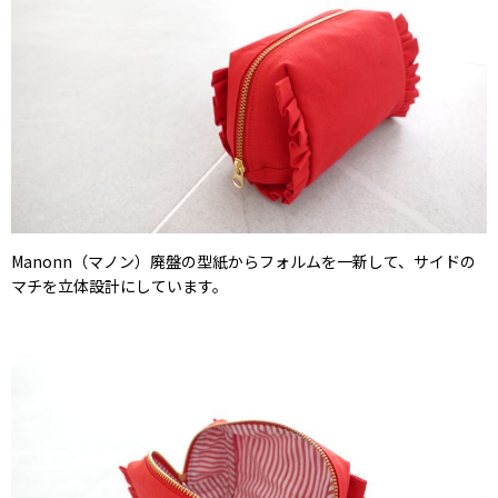
Manonn（マノン）廃盤の型紙からフォルムを一新して、サイドの
マチを立体設計にしています。