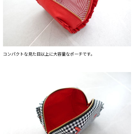
コンパクトな見た目以上に大容量なポーチです。