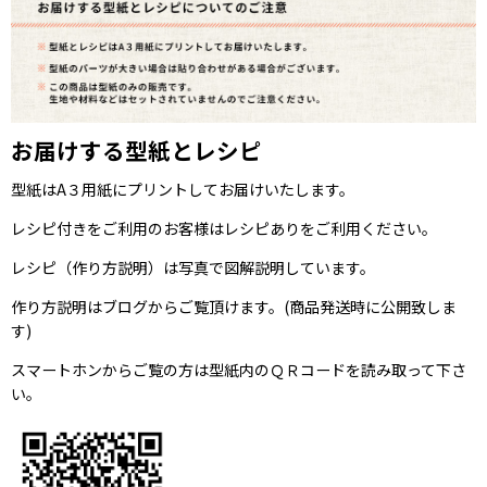
お届けする型紙とレシピ
型紙はA３用紙にプリントしてお届けいたします。
レシピ付きをご利用のお客様はレシピありをご利用ください。
レシピ（作り方説明）は写真で図解説明しています。
作り方説明はブログからご覧頂けます。(商品発送時に公開致しま
す)
スマートホンからご覧の方は型紙内のＱＲコードを読み取って下さ
い。