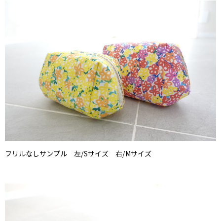
フリルなしサンプル 左/Sサイズ 右/Mサイズ