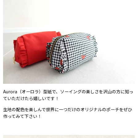
Aurora（オーロラ）型紙で、ソーイングの楽しさを沢山の方に知っ
ていただけたら嬉しいです！
生地の配色を楽しんで世界に一つだけのオリジナルのポーチをぜひ
作ってみて下さい！