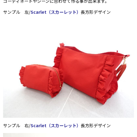
コーディネートやシーンに合わせて作る事が出来ます。
サンプル 左/
Scarlet（スカーレット）
長方形デザイン
サンプル 右/
Scarlet（スカーレット）
長方形デザイン