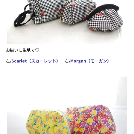
お揃いに生地で♡
左/
Scarlet（スカーレット）
右/
Morgan（モーガン）