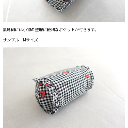
裏地側には小物の整理に便利なポケットが付きます。
サンプル Mサイズ