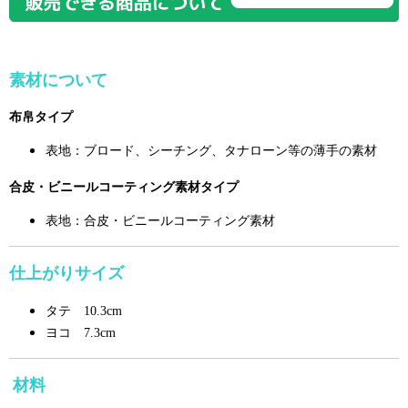
素材について
布帛タイプ
表地：ブロード、シーチング、タナローン等の薄手の素材
合皮・ビニールコーティング素材タイプ
表地：合皮・ビニールコーティング素材
仕上がりサイズ
タテ 10.3cm
ヨコ 7.3cm
材料