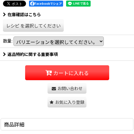
Facebookでシェア
在庫確認はこちら
レシピ
を選択してください
数量
:
返品特約に関する重要事項
カートに入れる
お問い合わせ
お気に入り登録
商品詳細