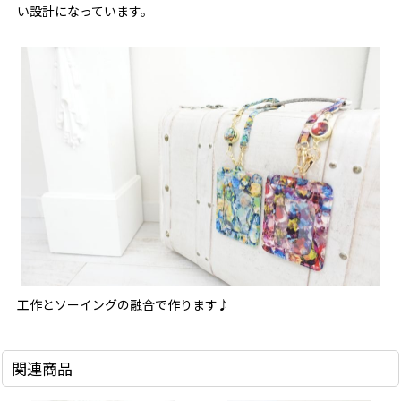
い設計になっています。
工作とソーイングの融合で作ります♪
関連商品