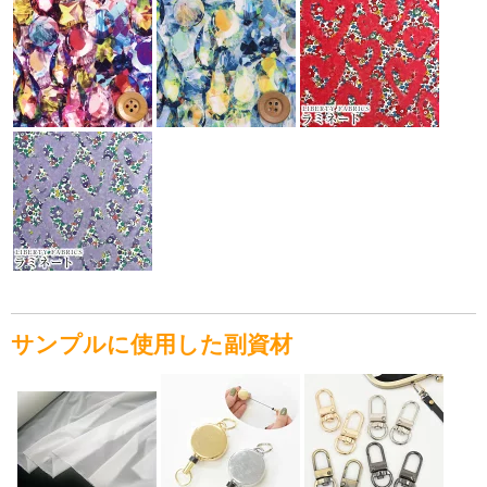
サンプルに使用した副資材