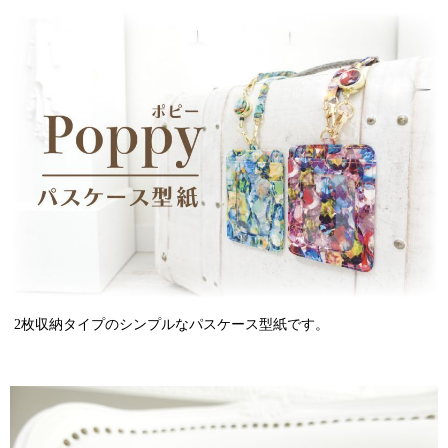
2枚収納タイプのシンプルなパスケース型紙です。