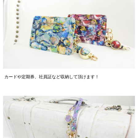
カードや定期券、社員証など収納して頂けます！