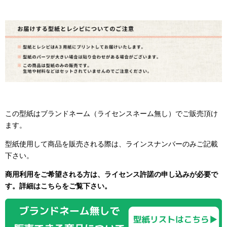
この型紙はブランドネーム（ライセンスネーム無し）でご販売頂け
ます。
型紙使用して商品を販売される際は、ラインスナンバーのみご記載
下さい。
商用利用をご希望される方は、ライセンス許諾の申し込みが必要で
す。詳細はこちらをご覧下さい。