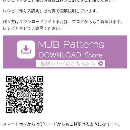
レシピ（作り方説明）は写真で図解説明しています。
作り方はダウンロードサイトまたは、ブログからもご覧頂けます。
レシピと合せてご参照ください。
スマートホンからはQRコードからもご覧頂けるようになります。