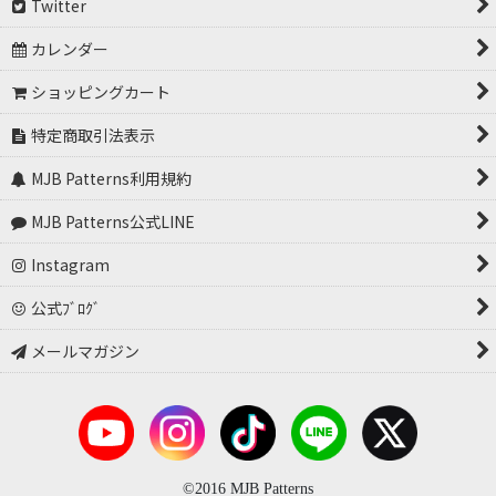
Twitter
カレンダー
ショッピングカート
特定商取引法表示
MJB Patterns利用規約
MJB Patterns公式LINE
Instagram
公式ﾌﾞﾛｸﾞ
メールマガジン
©2016 MJB Patterns