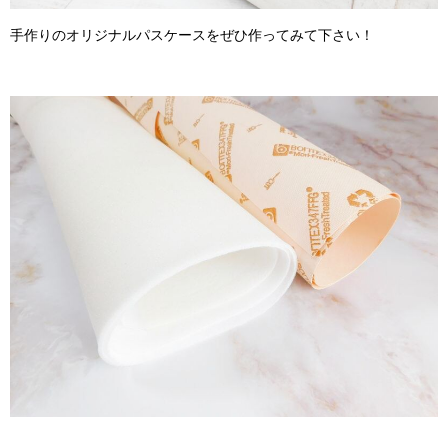
手作りのオリジナルパスケースをぜひ作ってみて下さい！