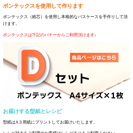
ボンテックスを使用して作ります
ボンテックス（紙芯）を使用し本格的なパスケースを手作りして頂
けます。
ボンテックスは下記のバナーからご利用頂けます↓
お届けする型紙とレシピ
型紙はA３用紙にプリントしてお届けいたします。
レシピ付きをご利用のお客様はレシピありをご利用ください。