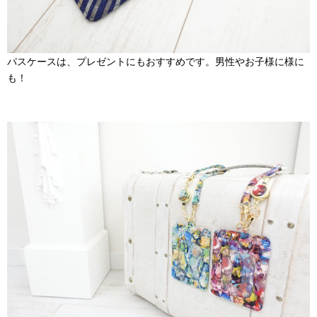
パスケースは、プレゼントにもおすすめです。男性やお子様に様に
も！