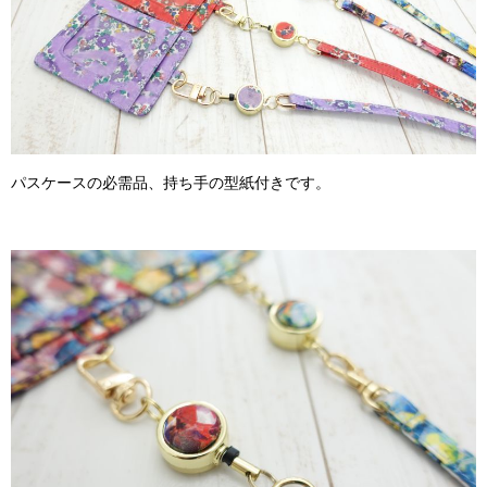
パスケースの必需品、持ち手の型紙付きです。