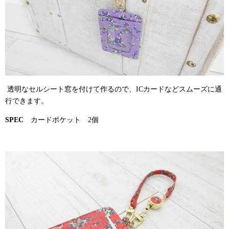
透明なセルシート窓を付けて作るので、ICカードなどスムーズに通
行できます。
SPEC
カードポケット 2個