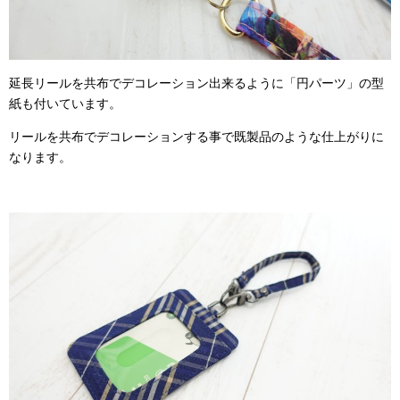
延長リールを共布でデコレーション出来るように「円パーツ」の型
紙も付いています。
リールを共布でデコレーションする事で既製品のような仕上がりに
なります。