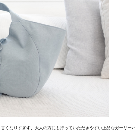
。甘くなりすぎず、大人の方にも持っていただきやすい上品なガーリー