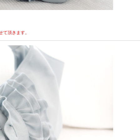
せて頂きます。