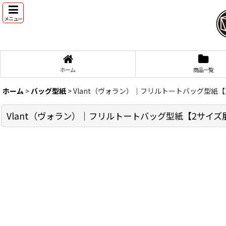
メニュー
ホーム
商品一覧
ホーム
>
バッグ型紙
>
Vlant（ヴォラン）｜フリルトートバッグ型紙
Vlant（ヴォラン）｜フリルトートバッグ型紙【2サイズ