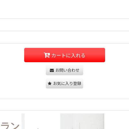
カートに入れる
お問い合わせ
お気に入り登録