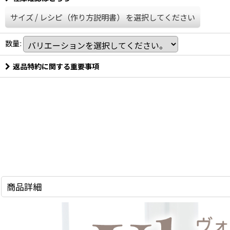
サイズ
/
レシピ（作り方説明書）
を選択してください
数量
:
返品特約に関する重要事項
商品詳細