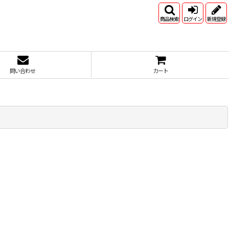
商品検索
ログイン
新規登録
問い合わせ
カート