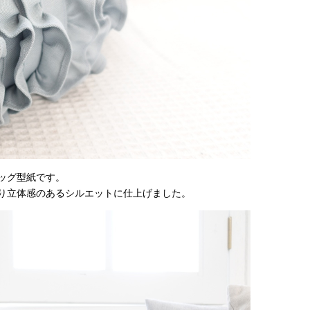
ッグ型紙です。
り立体感のあるシルエットに仕上げました。