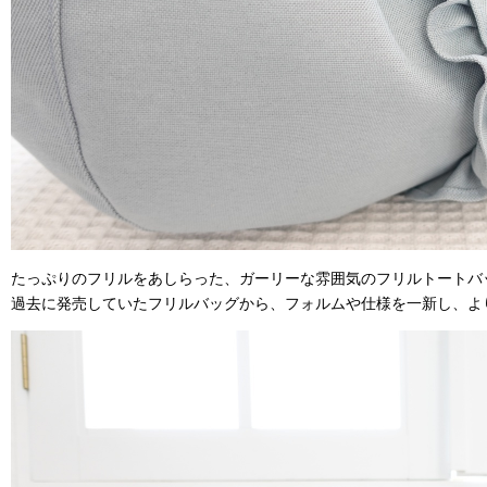
たっぷりのフリルをあしらった、ガーリーな雰囲気のフリルトートバ
過去に発売していたフリルバッグから、フォルムや仕様を一新し、よ