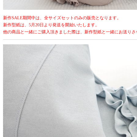
新作SALE期間中は、全サイズセットのみの販売となります。
新作型紙は、5月20日より発送を開始いたします。
他の商品と一緒にご購入頂きました際は、新作型紙と一緒にお送りさ