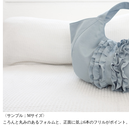
〈サンプル；Mサイズ〉
ころんと丸みのあるフォルムと、正面に並ぶ6本のフリルがポイント