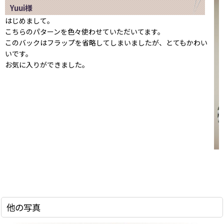
Yuui様
はじめまして。
こちらのパターンを色々使わせていただいてます。
このバックはフラップを省略してしまいましたが、とてもかわい
いです。
お気に入りができました。
他の写真