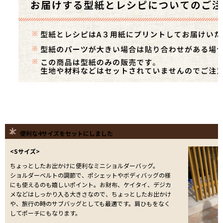
便利な4サイズをセットにしました
<Sサイズ>
ちょっとしたお出かけに便利なミニショルダーバッグ。
ショルダーベルトの調節で、ポシェットやボディバッグの様
にも使えるのも嬉しいポイント。お財布、ケイタイ、デジカ
メなどはしっかり入る大きさなので、ちょっとしたお出かけ
や、旅行の時のサブバッグとしても最適です。肩ひもをなく
してポーチにもなります。