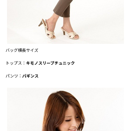
バッグ横長サイズ
トップス：
キモノスリーブチュニック
パンツ：
パギンス