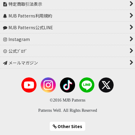
特定商取引法表示
MJB Patterns利用規約
MJB Patterns公式LINE
Instagram
公式ﾌﾞﾛｸﾞ
メールマガジン
©2016 MJB Patterns
Patterns Well. All Rights Reserved
Other Sites