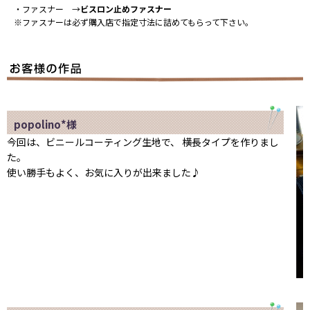
・ファスナー →
ビスロン止めファスナー
※ファスナーは必ず購入店で指定寸法に詰めてもらって下さい。
popolino*様
今回は、ビニールコーティング生地で、 横長タイプを作りまし
た。
使い勝手もよく、お気に入りが出来ました♪