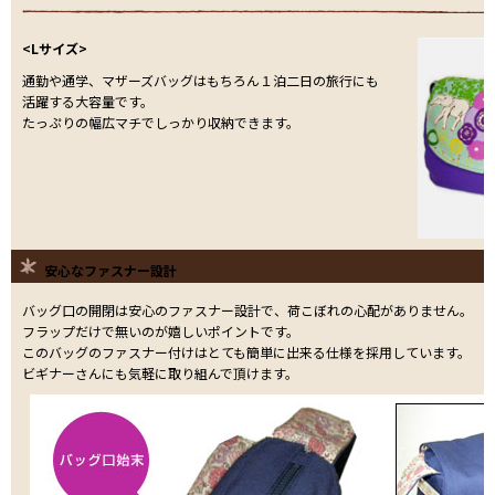
<Lサイズ>
通勤や通学、マザーズバッグはもちろん１泊二日の旅行にも
活躍する大容量です。
たっぷりの幅広マチでしっかり収納できます。
安心なファスナー設計
バッグ口の開閉は安心のファスナー設計で、荷こぼれの心配がありません。
フラップだけで無いのが嬉しいポイントです。
このバッグのファスナー付けはとても簡単に出来る仕様を採用しています。
ビギナーさんにも気軽に取り組んで頂けます。