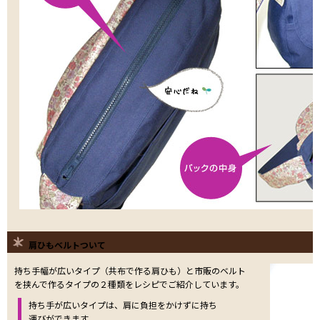
肩ひもベルトついて
持ち手幅が広いタイプ（共布で作る肩ひも）と市販のベルト
を挟んで作るタイプの２種類をレシピでご紹介しています。
持ち手が広いタイプは、肩に負担をかけずに持ち
運びができます。