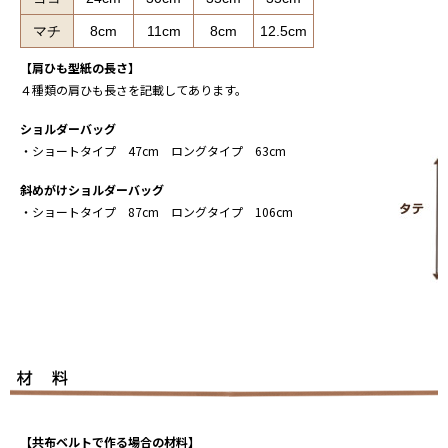
マチ
8cm
11cm
8cm
12.5cm
【肩ひも型紙の長さ】
４種類の肩ひも長さを記載してあります。
ショルダーバッグ
・ショートタイプ 47cm ロングタイプ 63cm
斜めがけショルダーバッグ
・ショートタイプ 87cm ロングタイプ 106cm
【共布ベルトで作る場合の材料】