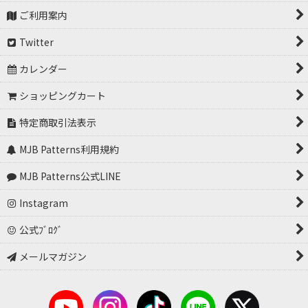
ご利用案内
Twitter
カレンダー
ショッピングカート
特定商取引法表示
MJB Patterns利用規約
MJB Patterns公式LINE
Instagram
公式ﾌﾞﾛｸﾞ
メールマガジン