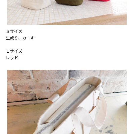
Ｓサイズ
生成り、カーキ
Ｌサイズ
レッド