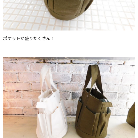
ポケットが盛りだくさん！