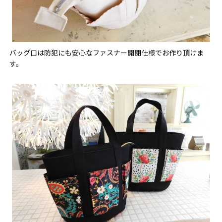
バッグ口は防犯にも安心なファスナー開閉仕様でお作り頂けま
す。