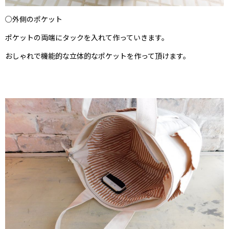
○外側のポケット
ポケットの両端にタックを入れて作っていきます。
おしゃれで機能的な立体的なポケットを作って頂けます。