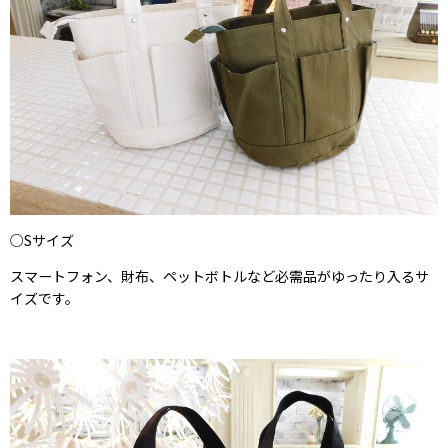
○Sサイズ
スマートフォン、財布、ペットボトルなど必需品がゆったり入るサ
イズです。