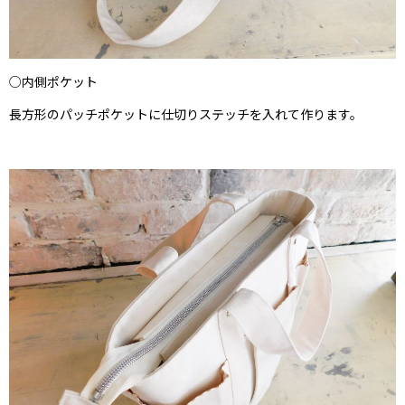
○内側ポケット
長方形のパッチポケットに仕切りステッチを入れて作ります。