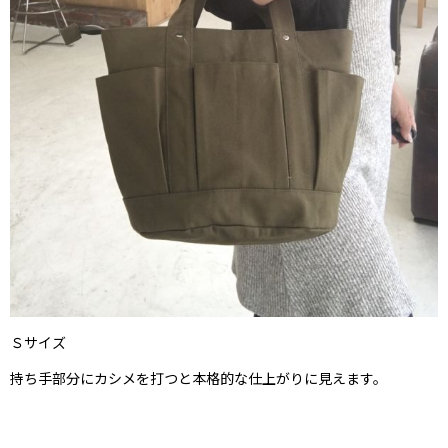
Ｓサイズ
持ち手部分にカシメを打つと本格的な仕上がりに見えます。