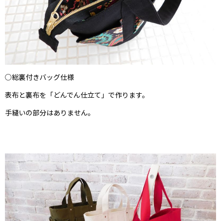
○総裏付きバッグ仕様
表布と裏布を「どんでん仕立て」で作ります。
手縫いの部分はありません。