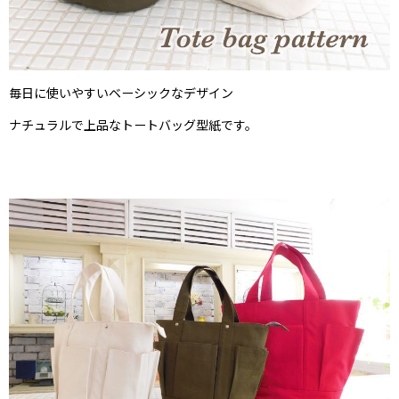
毎日に使いやすいベーシックなデザイン
ナチュラルで上品なトートバッグ型紙です。