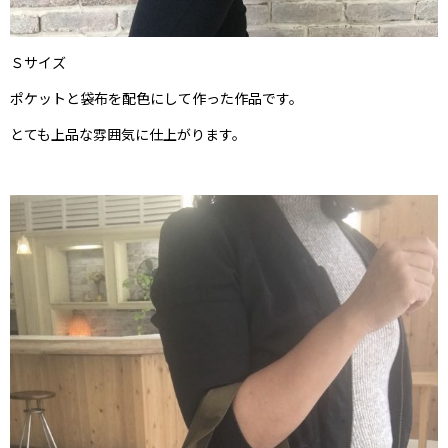
Ｓサイズ
ポケットと袋布を配色にして作った作品です。
とても上品な雰囲気に仕上がります。