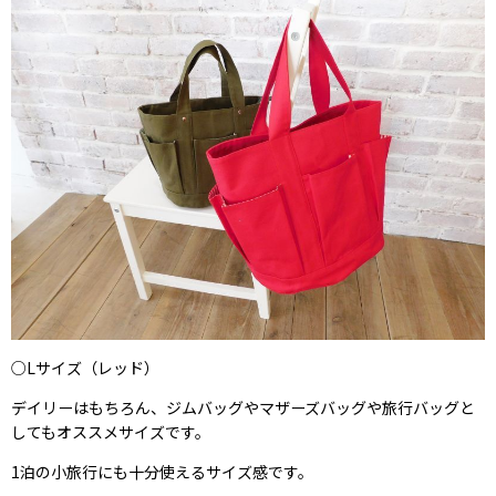
○Lサイズ（レッド）
デイリーはもちろん、ジムバッグやマザーズバッグや旅行バッグと
してもオススメサイズです。
1泊の小旅行にも十分使えるサイズ感です。