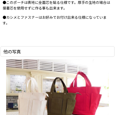
●このポーチは表地に全面芯を貼る仕様です。厚手の生地の場合は
接着芯を使用せずに作る事も出来ます。
●カシメとファスナーはお好みでお付け出来る仕様になっていま
す。
他の写真