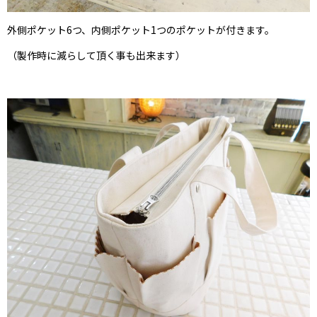
外側ポケット6つ、内側ポケット1つのポケットが付きます。
（製作時に減らして頂く事も出来ます）