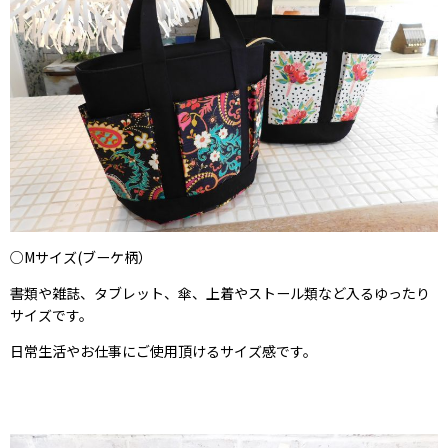
○Mサイズ(ブーケ柄）
書類や雑誌、タブレット、傘、上着やストール類など入るゆったり
サイズです。
日常生活やお仕事にご使用頂けるサイズ感です。