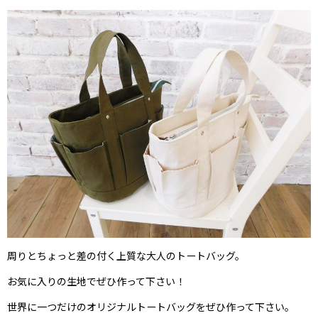
周りとちょっと差の付く上質な大人のトートバッグ。
お気に入りの生地でぜひ作って下さい！
世界に一つだけのオリジナルトートバッグをぜひ作って下さい。