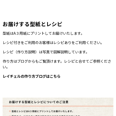
お届けする型紙とレシピ
型紙はA３用紙にプリントしてお届けいたします。
レシピ付きをご利用のお客様はレシピありをご利用ください。
レシピ（作り方説明）は写真で図解説明しています。
作り方はブログからもご覧頂けます。レシピと合せてご参照くださ
い。
レイチェルの作り方ブログはこちら