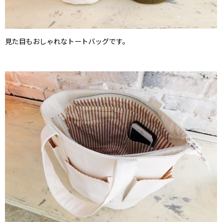
見た目もおしゃれなトートバッグです。