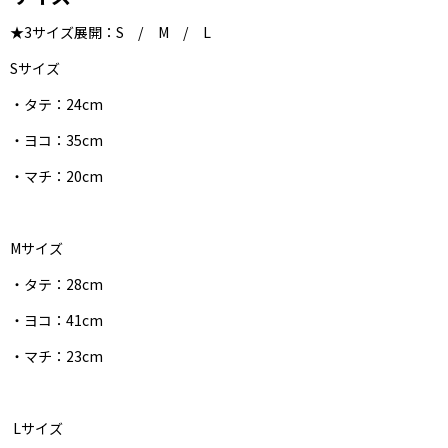
★3サイズ展開：S / M / L
Sサイズ
・タテ：24cm
・ヨコ：35cm
・マチ：20cm
Mサイズ
・タテ：28cm
・ヨコ：41cm
・マチ：23cm
Lサイズ