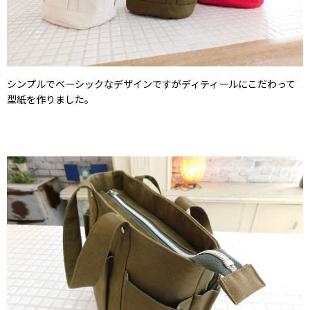
シンプルでベーシックなデザインですがディティールにこだわって
型紙を作りました。