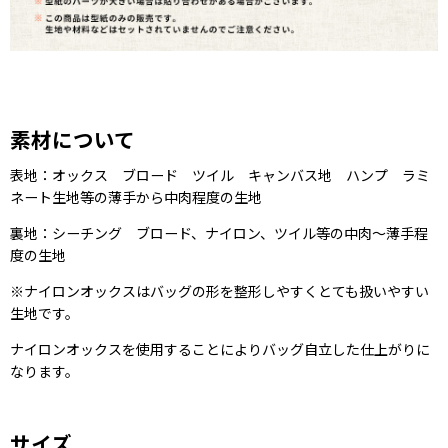
素材について
表地：オックス ブロード ツイル キャンバス地 ハンプ ラミ
ネート生地等の薄手から中肉程度の生地
裏地：シーチング ブロード、ナイロン、ツイル等の中肉〜薄手程
度の生地
※ナイロンオックスはバッグの形を整形しやすくとても扱いやすい
生地です。
ナイロンオックスを使用することによりバッグ自立した仕上がりに
なります。
サイズ