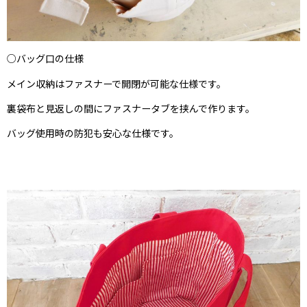
○バッグ口の仕様
メイン収納はファスナーで開閉が可能な仕様です。
裏袋布と見返しの間にファスナータブを挟んで作ります。
バッグ使用時の防犯も安心な仕様です。