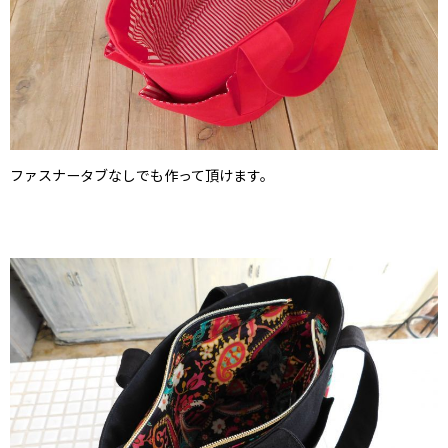
ファスナータブなしでも作って頂けます。