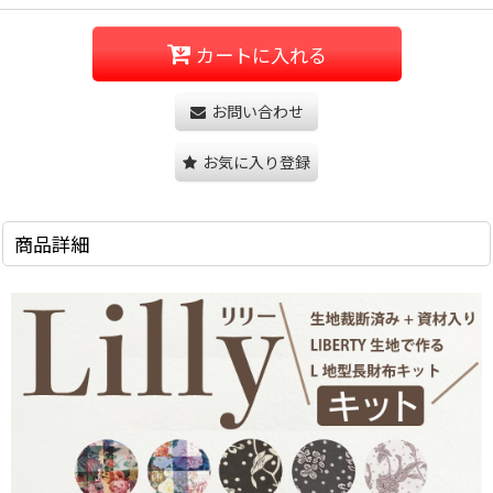
カートに入れる
お問い合わせ
お気に入り登録
商品詳細