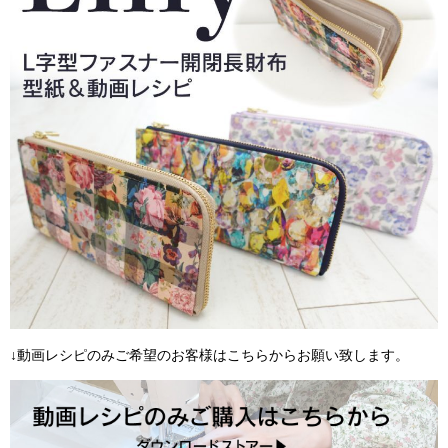
↓動画レシピのみご希望のお客様はこちらからお願い致します。