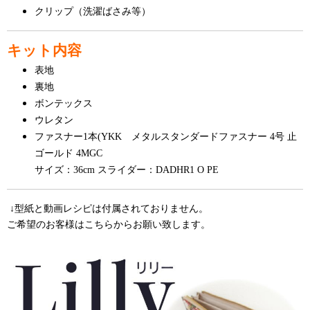
クリップ（洗濯ばさみ等）
キット内容
表地
裏地
ボンテックス
ウレタン
ファスナー1本(YKK メタルスタンダードファスナー 4号 止
ゴールド 4MGC
サイズ：36cm
スライダー：DADHR1 O PE
↓型紙と動画レシピは付属されておりません。
ご希望のお客様はこちらからお願い致します。