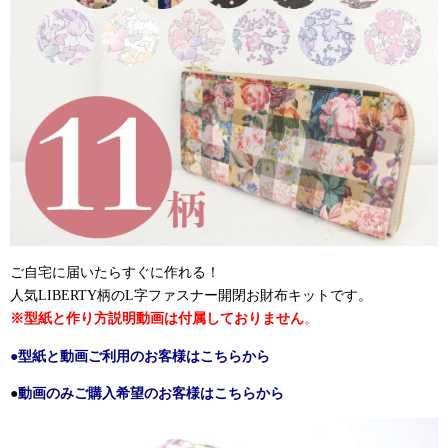
ご自宅に届いたらすぐに作れる！
人気LIBERTY柄のL字ファスナー開閉お財布キットです。
※型紙と作り方説明動画は付属しておりません
。
●
型紙と動画ご利用のお客様はこちらから
●
動画のみご購入希望のお客様はこちらから