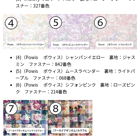
スナー：327番色
(4)（Powis ポウィス）シャンパンイエロー 裏地：ジャス
ミン ファスナー：842番色
(5)（Powis ポウィス）ムースラベンダー 裏地：ライトパ
ープル ファスナー：068番色
(6)（Powis ポウィス）シフォンピンク 裏地：ローズピン
ク ファスナー：214番色