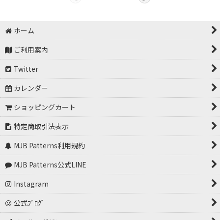
ホーム
ご利用案内
Twitter
カレンダー
ショッピングカート
特定商取引法表示
MJB Patterns利用規約
MJB Patterns公式LINE
Instagram
公式ﾌﾞﾛｸﾞ