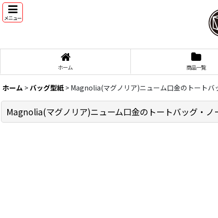
メニュー
ホーム
商品一覧
ホーム
>
バッグ型紙
>
Magnolia(マグノリア)ニューム口金のトート
Magnolia(マグノリア)ニューム口金のトートバッグ・ノ