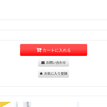
カートに入れる
お問い合わせ
お気に入り登録