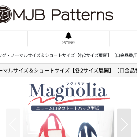
利用規約
バッグ・ノーマルサイズ＆ショートサイズ【各2サイズ展開】（口金品番/TYB1
ーマルサイズ＆ショートサイズ【各2サイズ展開】（口金品番/TY