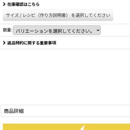
在庫確認はこちら
サイズ
/
レシピ（作り方説明書）
を選択してください
数量
:
返品特約に関する重要事項
商品詳細