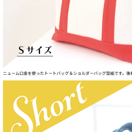
ニューム口金を使ったトートバッグ＆ショルダーバッグ型紙です。後継