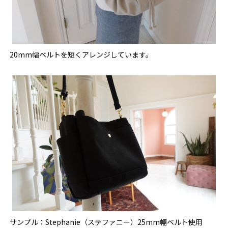
20mm幅ベルトを短くアレンジしています。
サンプル：Stephanie（ステファニー）25mm幅ベルト使用