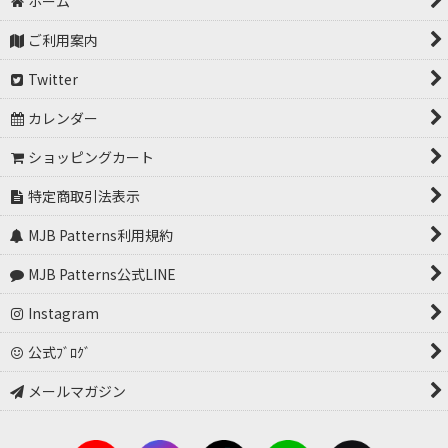
ホーム
ご利用案内
Twitter
カレンダー
ショッピングカート
特定商取引法表示
MJB Patterns利用規約
MJB Patterns公式LINE
Instagram
公式ﾌﾞﾛｸﾞ
メールマガジン