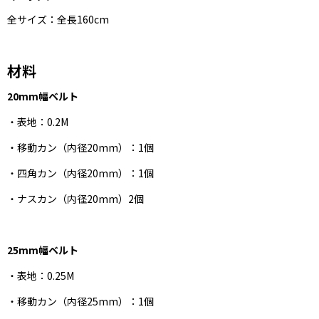
全サイズ：全長160cm
材料
20mm幅ベルト
・表地：0.2M
・移動カン（内径20mm）：1個
・四角カン（内径20mm）：1個
・ナスカン（内径20mm）2個
25mm幅ベルト
・表地：0.25M
・移動カン（内径25mm）：1個