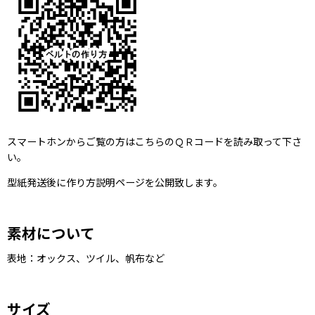
スマートホンからご覧の方はこちらのＱＲコードを読み取って下さ
い。
型紙発送後に作り方説明ページを公開致します。
素材について
表地：オックス、ツイル、帆布など
サイズ