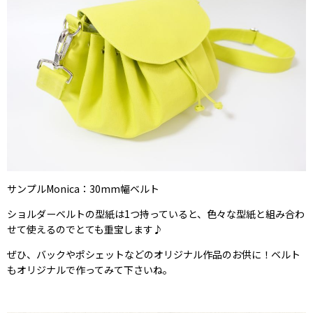
サンプルMonica：30mm幅ベルト
ショルダーベルトの型紙は1つ持っていると、色々な型紙と組み合わ
せて使えるのでとても重宝します♪
ぜひ、バックやポシェットなどのオリジナル作品のお供に！ベルト
もオリジナルで作ってみて下さいね。