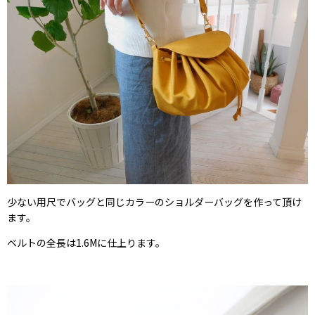
少ない用尺でバッグと同じカラーのショルダーバッグを作って頂け
ます。
ベルトの全長は1.6Mに仕上ります。