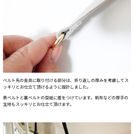
ベルト先の金具に取り付ける部分は、折り返しの厚みを考慮してス
ッキリとお仕立て頂けるように設計しました。
表ベルトと裏ベルトの型紙に差をつけています。帆布などの厚手の
生地もスッキリとお仕立て頂けます。