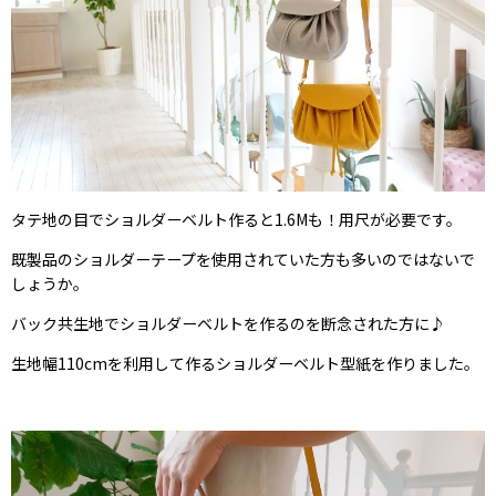
タテ地の目でショルダーベルト作ると1.6Mも！用尺が必要です。
既製品のショルダーテープを使用されていた方も多いのではないで
しょうか。
バック共生地でショルダーベルトを作るのを断念された方に♪
生地幅110cmを利用して作るショルダーベルト型紙を作りました。