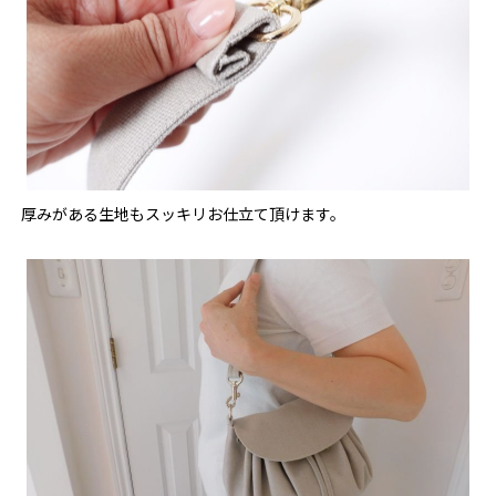
厚みがある生地もスッキリお仕立て頂けます。