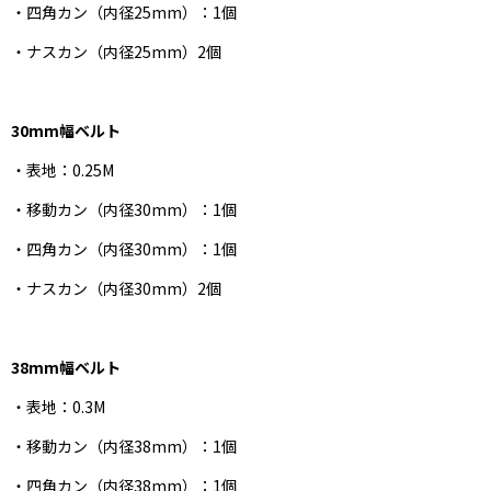
・四角カン（内径25mm）：1個
・ナスカン（内径25mm）2個
30mm幅ベルト
・表地：0.25M
・移動カン（内径30mm）：1個
・四角カン（内径30mm）：1個
・ナスカン（内径30mm）2個
38mm幅ベルト
・表地：0.3M
・移動カン（内径38mm）：1個
・四角カン（内径38mm）：1個