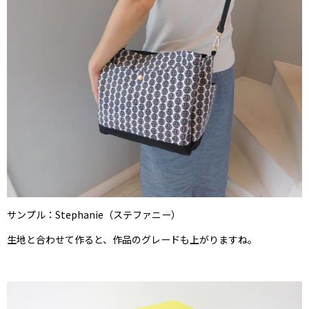
サンプル：Stephanie（ステファニー）
生地と合わせて作ると、作品のグレードも上がりますね。