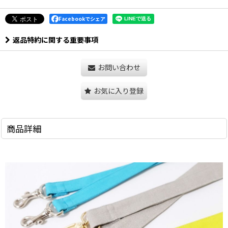
Facebookでシェア
返品特約に関する重要事項
お問い合わせ
お気に入り登録
商品詳細