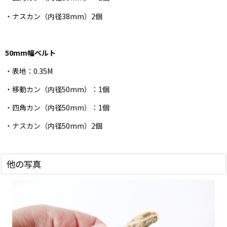
・ナスカン（内径38mm）2個
50mm幅ベルト
・表地：0.35M
・移動カン（内径50mm）：1個
・四角カン（内径50mm）：1個
・ナスカン（内径50mm）2個
他の写真