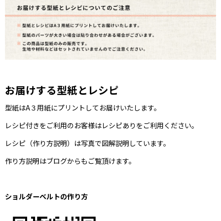
お届けする型紙とレシピ
型紙はA３用紙にプリントしてお届けいたします。
レシピ付きをご利用のお客様はレシピありをご利用ください。
レシピ（作り方説明）は写真で図解説明しています。
作り方説明はブログからもご覧頂けます。
ショルダーベルトの作り方