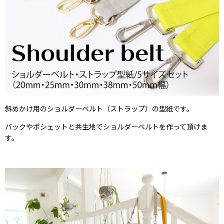
斜めかけ用のショルダーベルト（ストラップ）の型紙です。
バックやポシェットと共生地でショルダーベルトを作って頂けま
す。